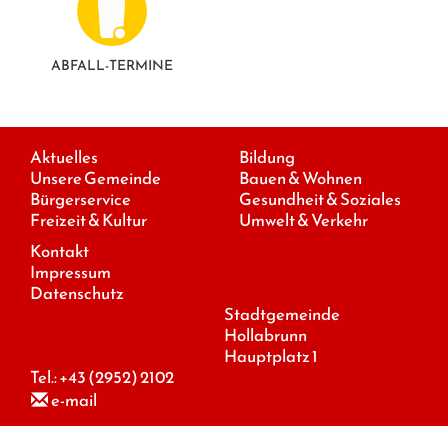
ABFALL-TERMINE
Aktuelles
Bildung
Unsere Gemeinde
Bauen & Wohnen
Bürgerservice
Gesundheit & Soziales
Freizeit & Kultur
Umwelt & Verkehr
Kontakt
Impressum
Datenschutz
Stadtgemeinde
Hollabrunn
Hauptplatz 1
Tel.:
+43 (2952) 2102
e-mail