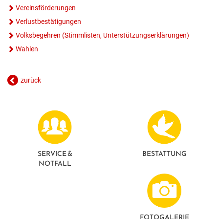
Vereinsförderungen
Verlustbestätigungen
Volksbegehren (Stimmlisten, Unterstützungserklärungen)
Wahlen
zurück
SERVICE &
BESTATTUNG
NOTFALL
FOTO­GALERIE