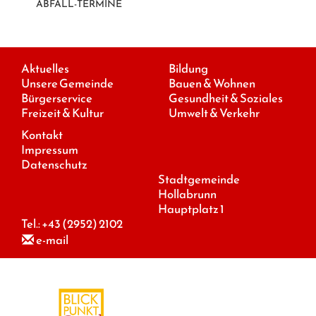
ABFALL-TERMINE
Aktuelles
Bildung
Unsere Gemeinde
Bauen & Wohnen
Bürgerservice
Gesundheit & Soziales
Freizeit & Kultur
Umwelt & Verkehr
Kontakt
Impressum
Datenschutz
Stadtgemeinde
Hollabrunn
Hauptplatz 1
Tel.:
+43 (2952) 2102
e-mail