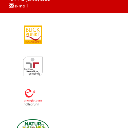
e-mail