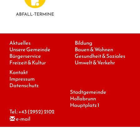
ABFALL-TERMINE
Aktuelles
Bildung
Unsere Gemeinde
Bauen & Wohnen
Bürgerservice
Gesundheit & Soziales
Freizeit & Kultur
Umwelt & Verkehr
Kontakt
Impressum
Datenschutz
Stadtgemeinde
Hollabrunn
Hauptplatz 1
Tel.:
+43 (2952) 2102
e-mail