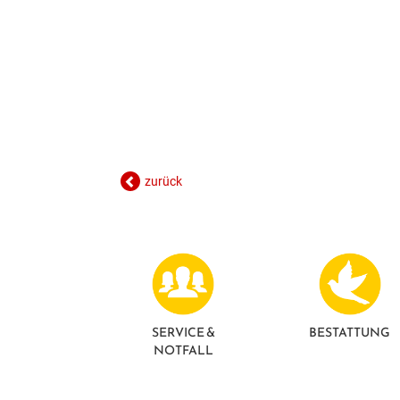
zurück
SERVICE &
BESTATTUNG
NOTFALL