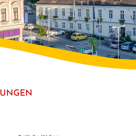
STUNGEN