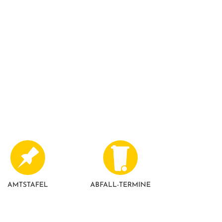
AMTSTAFEL
ABFALL-TERMINE