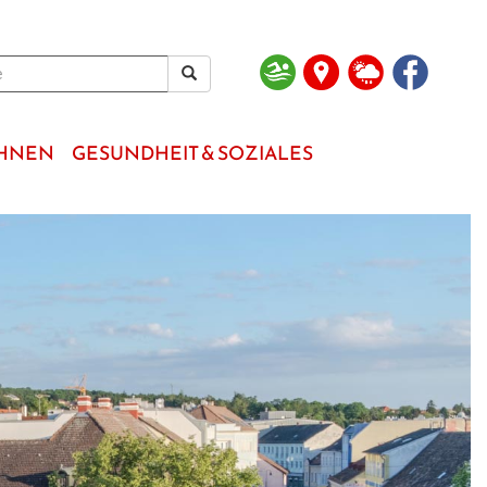
OHNEN
GESUNDHEIT & SOZIALES