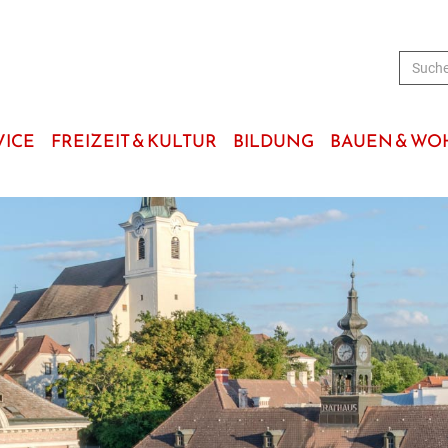
VICE
FREIZEIT & KULTUR
BILDUNG
BAUEN & W