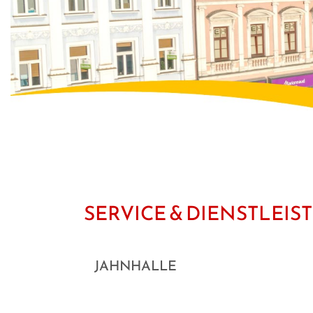
SERVICE & DIENSTLEI
JAHNHALLE