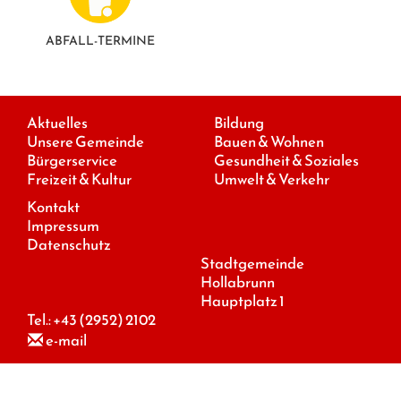
ABFALL-TERMINE
Aktuelles
Bildung
Unsere Gemeinde
Bauen & Wohnen
Bürgerservice
Gesundheit & Soziales
Freizeit & Kultur
Umwelt & Verkehr
Kontakt
Impressum
Datenschutz
Stadtgemeinde
Hollabrunn
Hauptplatz 1
Tel.:
+43 (2952) 2102
e-mail