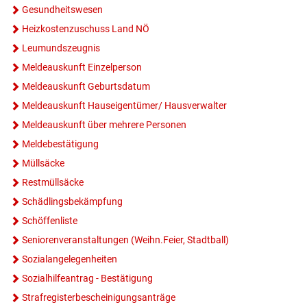
Gesundheitswesen
Heizkostenzuschuss Land NÖ
Leumundszeugnis
Meldeauskunft Einzelperson
Meldeauskunft Geburtsdatum
Meldeauskunft Hauseigentümer/ Hausverwalter
Meldeauskunft über mehrere Personen
Meldebestätigung
Müllsäcke
Restmüllsäcke
Schädlingsbekämpfung
Schöffenliste
Seniorenveranstaltungen (Weihn.Feier, Stadtball)
Sozialangelegenheiten
Sozialhilfeantrag - Bestätigung
Strafregisterbescheinigungsanträge