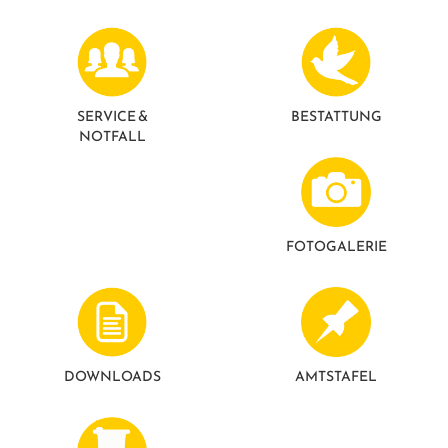
SERVICE &
BESTATTUNG
NOTFALL
FOTO­GALERIE
DOWNLOADS
AMTSTAFEL