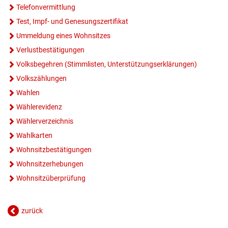
Telefonvermittlung
Test, Impf- und Genesungszertifikat
Ummeldung eines Wohnsitzes
Verlustbestätigungen
Volksbegehren (Stimmlisten, Unterstützungserklärungen)
Volkszählungen
Wahlen
Wählerevidenz
Wählerverzeichnis
Wahlkarten
Wohnsitzbestätigungen
Wohnsitzerhebungen
Wohnsitzüberprüfung
zurück