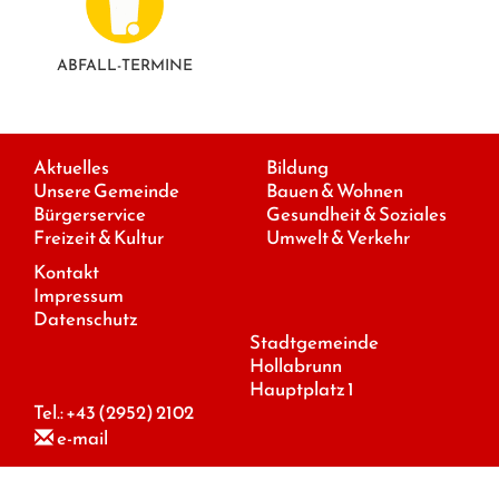
ABFALL-TERMINE
Aktuelles
Bildung
Unsere Gemeinde
Bauen & Wohnen
Bürgerservice
Gesundheit & Soziales
Freizeit & Kultur
Umwelt & Verkehr
Kontakt
Impressum
Datenschutz
Stadtgemeinde
Hollabrunn
Hauptplatz 1
Tel.:
+43 (2952) 2102
e-mail