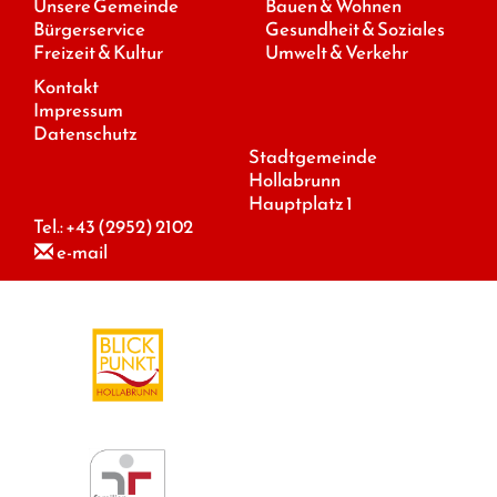
Unsere Gemeinde
Bauen & Wohnen
Bürgerservice
Gesundheit & Soziales
Freizeit & Kultur
Umwelt & Verkehr
Kontakt
Impressum
Datenschutz
Stadtgemeinde
Hollabrunn
Hauptplatz 1
Tel.:
+43 (2952) 2102
e-mail