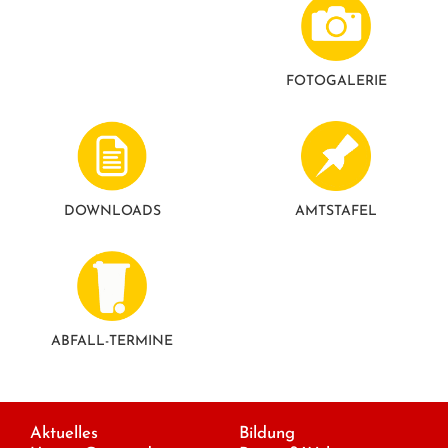
FOTO­GALERIE
DOWNLOADS
AMTSTAFEL
ABFALL-TERMINE
Aktuelles
Bildung