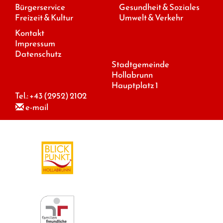
Bürgerservice
Gesundheit & Soziales
Freizeit & Kultur
Umwelt & Verkehr
Kontakt
Impressum
Datenschutz
Stadtgemeinde
Hollabrunn
Hauptplatz 1
Tel.:
+43 (2952) 2102
e-mail