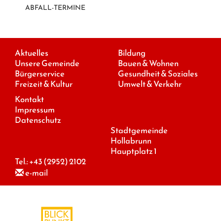
ABFALL-TERMINE
Aktuelles
Bildung
Unsere Gemeinde
Bauen & Wohnen
Bürgerservice
Gesundheit & Soziales
Freizeit & Kultur
Umwelt & Verkehr
Kontakt
Impressum
Datenschutz
Stadtgemeinde
Hollabrunn
Hauptplatz 1
Tel.:
+43 (2952) 2102
e-mail