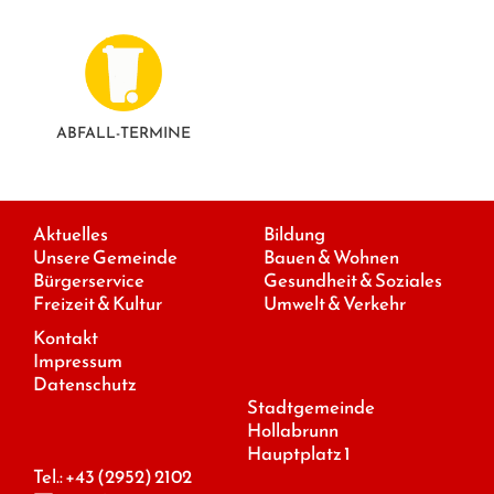
ABFALL-TERMINE
Aktuelles
Bildung
Unsere Gemeinde
Bauen & Wohnen
Bürgerservice
Gesundheit & Soziales
Freizeit & Kultur
Umwelt & Verkehr
Kontakt
Impressum
Datenschutz
Stadtgemeinde
Hollabrunn
Hauptplatz 1
Tel.:
+43 (2952) 2102