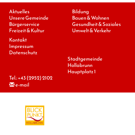
Aktuelles
Bildung
Unsere Gemeinde
Bauen & Wohnen
Bürgerservice
Gesundheit & Soziales
Freizeit & Kultur
Umwelt & Verkehr
Kontakt
Impressum
Datenschutz
Stadtgemeinde
Hollabrunn
Hauptplatz 1
Tel.:
+43 (2952) 2102
e-mail