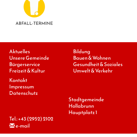
ABFALL-TERMINE
Aktuelles
Bildung
Unsere Gemeinde
Bauen & Wohnen
Bürgerservice
Gesundheit & Soziales
Freizeit & Kultur
Umwelt & Verkehr
Kontakt
Impressum
Datenschutz
Stadtgemeinde
Hollabrunn
Hauptplatz 1
Tel.:
+43 (2952) 2102
e-mail