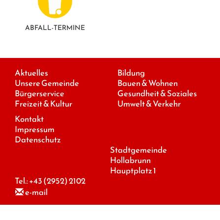
ABFALL-TERMINE
Aktuelles
Bildung
Unsere Gemeinde
Bauen & Wohnen
Bürgerservice
Gesundheit & Soziales
Freizeit & Kultur
Umwelt & Verkehr
Kontakt
Impressum
Datenschutz
Stadtgemeinde
Hollabrunn
Hauptplatz 1
Tel.:
+43 (2952) 2102
e-mail