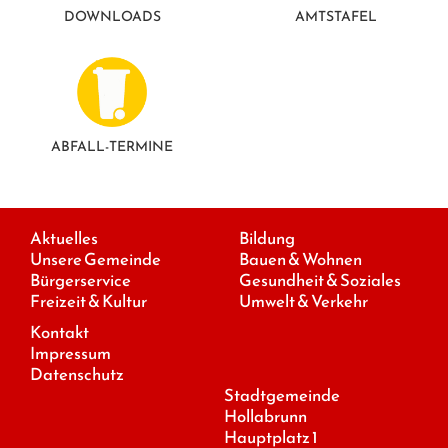
DOWNLOADS
AMTSTAFEL
ABFALL-TERMINE
Aktuelles
Bildung
Unsere Gemeinde
Bauen & Wohnen
Bürgerservice
Gesundheit & Soziales
Freizeit & Kultur
Umwelt & Verkehr
Kontakt
Impressum
Datenschutz
Stadtgemeinde
Hollabrunn
Hauptplatz 1