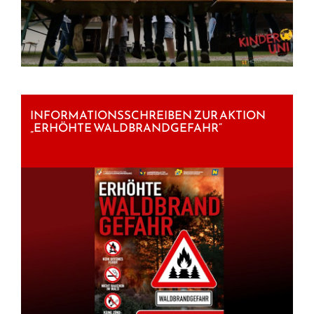
INFORMATIONSSCHREIBEN ZUR AKTION
„ERHÖHTE WALDBRANDGEFAHR“