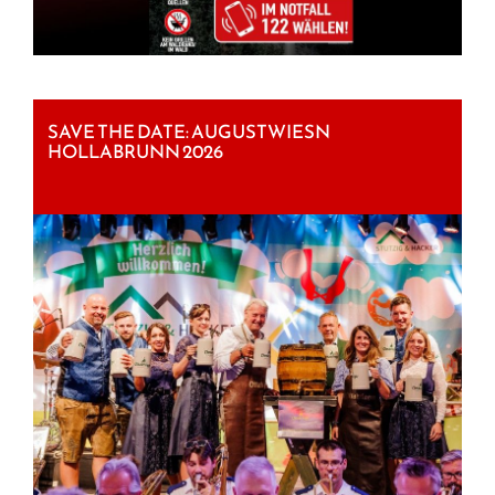
SAVE THE DATE: AUGUSTWIESN
HOLLABRUNN 2026