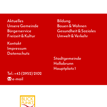
Aktuelles
Bildung
Unsere Gemeinde
Bauen & Wohnen
Bürgerservice
Gesundheit & Soziales
Freizeit & Kultur
Umwelt & Verkehr
Kontakt
Impressum
Datenschutz
Stadtgemeinde
Hollabrunn
Hauptplatz 1
Tel.:
+43 (2952) 2102
e-mail