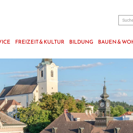
VICE
FREIZEIT & KULTUR
BILDUNG
BAUEN & W