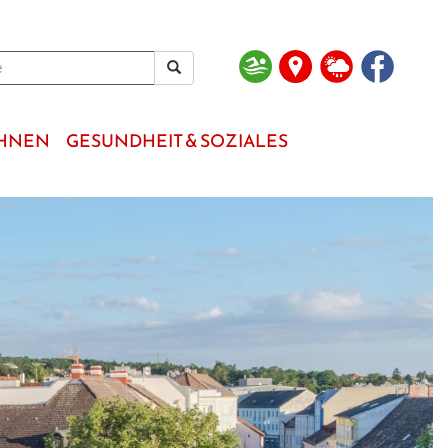
OHNEN
GESUNDHEIT & SOZIALES