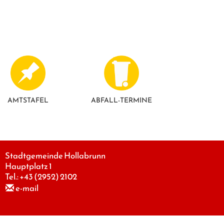
AMTSTAFEL
ABFALL-TERMINE
Stadtgemeinde Hollabrunn
Hauptplatz 1
Tel.:
+43 (2952) 2102
e-mail