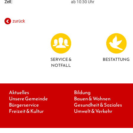
Zeit:
ab 10:30 Uhr
zurück
SERVICE &
BESTATTUNG
NOTFALL
Aktuelles
Bildung
Unsere Gemeinde
Bauen & Wohnen
Bürgerservice
Gesundheit & Soziales
Freizeit & Kultur
Umwelt & Verkehr