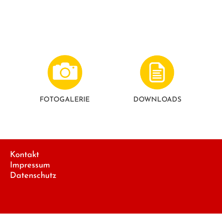
FOTO­GALERIE
DOWNLOADS
Kontakt
Impressum
Datenschutz