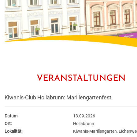
VERANSTALTUNGEN
Kiwanis-Club Hollabrunn: Marillengartenfest
Datum:
13.09.2026
Ort:
Hollabrunn
Lokalität:
Kiwanis-Marillengarten, Eichenw