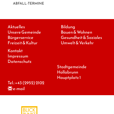
ABFALL-TERMINE
Aktuelles
Bildung
Unsere Gemeinde
Bauen & Wohnen
Bürgerservice
Gesundheit & Soziales
Freizeit & Kultur
Umwelt & Verkehr
Kontakt
Impressum
Datenschutz
Stadtgemeinde
Hollabrunn
Hauptplatz 1
Tel.:
+43 (2952) 2102
e-mail