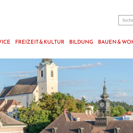
VICE
FREIZEIT & KULTUR
BILDUNG
BAUEN & W