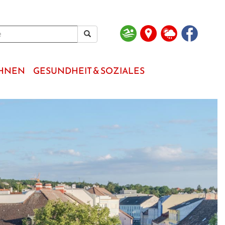
OHNEN
GESUNDHEIT & SOZIALES