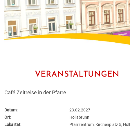
VERANSTALTUNGEN
Café Zeitreise in der Pfarre
Datum:
23.02.2027
Ort:
Hollabrunn
Lokalität:
Pfarrzentrum, Kirchenplatz 5, Ho