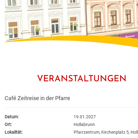
VERANSTALTUNGEN
Café Zeitreise in der Pfarre
Datum:
19.01.2027
Ort:
Hollabrunn
Lokalität:
Pfarrzentrum, Kirchenplatz 5, Ho