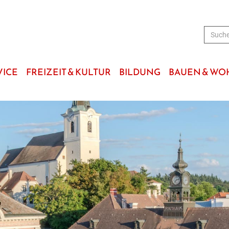
VICE
FREIZEIT & KULTUR
BILDUNG
BAUEN & W