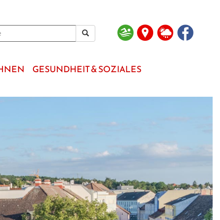
OHNEN
GESUNDHEIT & SOZIALES