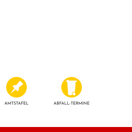
AMTSTAFEL
ABFALL-TERMINE