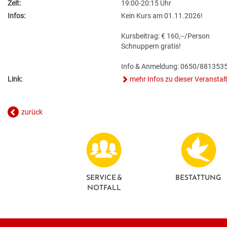
Zeit:
19:00-20:15 Uhr
Infos:
Kein Kurs am 01.11.2026!
Kursbeitrag: € 160,--/Person
Schnuppern gratis!
Info & Anmeldung: 0650/881353
Link:
mehr Infos zu dieser Veranstal
zurück
SERVICE &
BESTATTUNG
NOTFALL