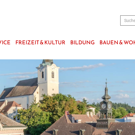
VICE
FREIZEIT & KULTUR
BILDUNG
BAUEN & W