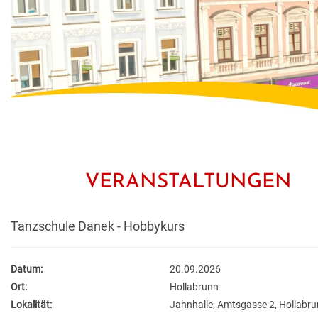
VERANSTALTUNGEN
Tanzschule Danek - Hobbykurs
Datum:
20.09.2026
Ort:
Hollabrunn
Lokalität:
Jahnhalle, Amtsgasse 2, Hollabr