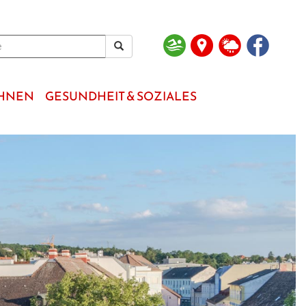
OHNEN
GESUNDHEIT & SOZIALES