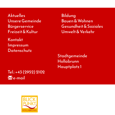
Aktuelles
Bildung
Unsere Gemeinde
Bauen & Wohnen
Bürgerservice
Gesundheit & Soziales
Freizeit & Kultur
Umwelt & Verkehr
Kontakt
Impressum
Datenschutz
Stadtgemeinde
Hollabrunn
Hauptplatz 1
Tel.:
+43 (2952) 2102
e-mail