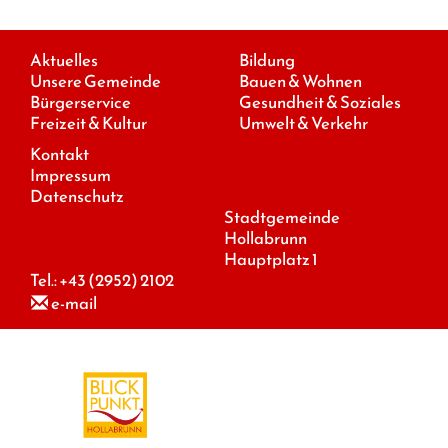
Aktuelles
Bildung
Unsere Gemeinde
Bauen & Wohnen
Bürgerservice
Gesundheit & Soziales
Freizeit & Kultur
Umwelt & Verkehr
Kontakt
Impressum
Datenschutz
Stadtgemeinde
Hollabrunn
Hauptplatz 1
Tel.:
+43 (2952) 2102
e-mail