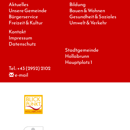
Aktuelles
Bildung
Unsere Gemeinde
Bauen & Wohnen
Bürgerservice
Gesundheit & Soziales
Freizeit & Kultur
Umwelt & Verkehr
Kontakt
Impressum
Datenschutz
Stadtgemeinde
Hollabrunn
Hauptplatz 1
Tel.:
+43 (2952) 2102
e-mail