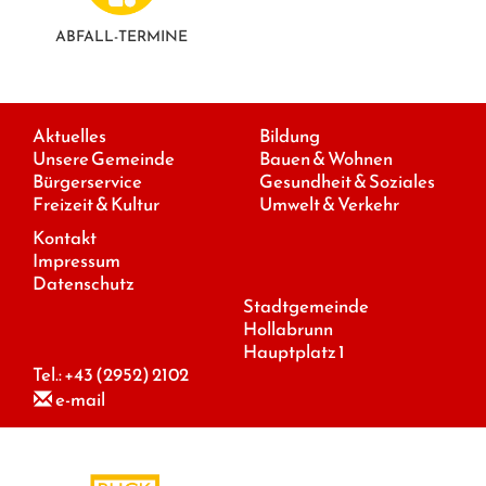
ABFALL-TERMINE
Aktuelles
Bildung
Unsere Gemeinde
Bauen & Wohnen
Bürgerservice
Gesundheit & Soziales
Freizeit & Kultur
Umwelt & Verkehr
Kontakt
Impressum
Datenschutz
Stadtgemeinde
Hollabrunn
Hauptplatz 1
Tel.:
+43 (2952) 2102
e-mail