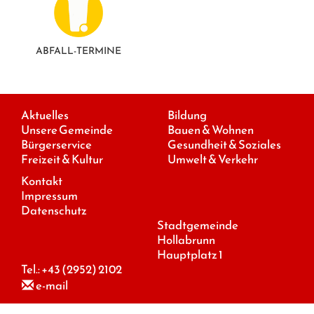
ABFALL-TERMINE
Aktuelles
Bildung
Unsere Gemeinde
Bauen & Wohnen
Bürgerservice
Gesundheit & Soziales
Freizeit & Kultur
Umwelt & Verkehr
Kontakt
Impressum
Datenschutz
Stadtgemeinde
Hollabrunn
Hauptplatz 1
Tel.:
+43 (2952) 2102
e-mail