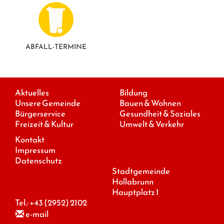
ABFALL-TERMINE
Aktuelles
Bildung
Unsere Gemeinde
Bauen & Wohnen
Bürgerservice
Gesundheit & Soziales
Freizeit & Kultur
Umwelt & Verkehr
Kontakt
Impressum
Datenschutz
Stadtgemeinde
Hollabrunn
Hauptplatz 1
Tel.:
+43 (2952) 2102
e-mail