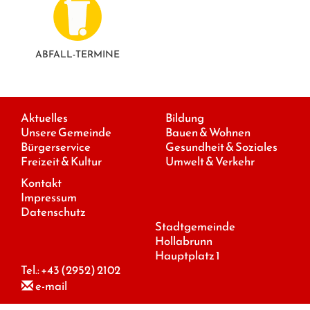
ABFALL-TERMINE
Aktuelles
Bildung
Unsere Gemeinde
Bauen & Wohnen
Bürgerservice
Gesundheit & Soziales
Freizeit & Kultur
Umwelt & Verkehr
Kontakt
Impressum
Datenschutz
Stadtgemeinde
Hollabrunn
Hauptplatz 1
Tel.:
+43 (2952) 2102
e-mail