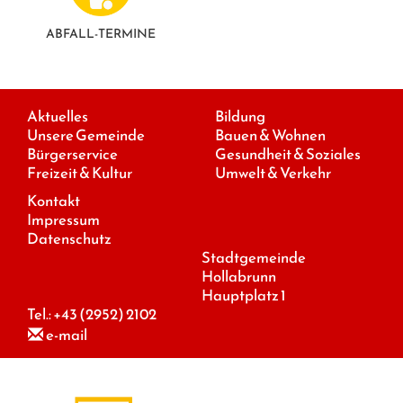
ABFALL-TERMINE
Aktuelles
Bildung
Unsere Gemeinde
Bauen & Wohnen
Bürgerservice
Gesundheit & Soziales
Freizeit & Kultur
Umwelt & Verkehr
Kontakt
Impressum
Datenschutz
Stadtgemeinde
Hollabrunn
Hauptplatz 1
Tel.:
+43 (2952) 2102
e-mail