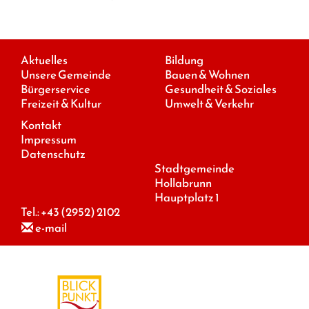
Aktuelles
Bildung
Unsere Gemeinde
Bauen & Wohnen
Bürgerservice
Gesundheit & Soziales
Freizeit & Kultur
Umwelt & Verkehr
Kontakt
Impressum
Datenschutz
Stadtgemeinde
Hollabrunn
Hauptplatz 1
Tel.:
+43 (2952) 2102
e-mail