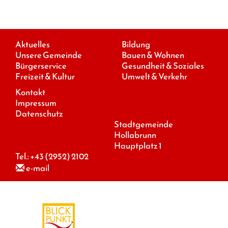
Aktuelles
Bildung
Unsere Gemeinde
Bauen & Wohnen
Bürgerservice
Gesundheit & Soziales
Freizeit & Kultur
Umwelt & Verkehr
Kontakt
Impressum
Datenschutz
Stadtgemeinde
Hollabrunn
Hauptplatz 1
Tel.:
+43 (2952) 2102
e-mail