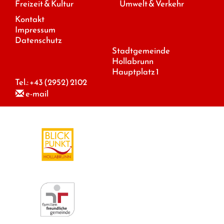
Freizeit & Kultur
Umwelt & Verkehr
Kontakt
Impressum
Datenschutz
Stadtgemeinde
Hollabrunn
Hauptplatz 1
Tel.:
+43 (2952) 2102
e-mail