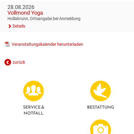
28.08.2026
Vollmond Yoga
Hollabrunn, Ortsangabe bei Anmeldung
Details
Veranstaltungskalender herunterladen
zurück
SERVICE &
BESTATTUNG
NOTFALL