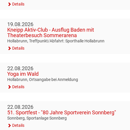
Details
19.08.2026
Kneipp Aktiv-Club - Ausflug Baden mit
Theaterbesuch Sommerarena
Hollabrunn, Treffpunkt/Abfahrt: Sporthalle Hollabrunn
Details
22.08.2026
Yoga im Wald
Hollabrunn, Ortsangabe bei Anmeldung
Details
22.08.2026
51. Sportfest - "80 Jahre Sportverein Sonnberg"
Sonnberg, Sportanlage Sonnberg
Details