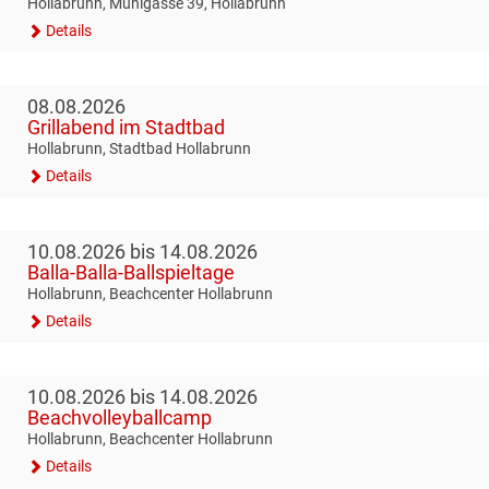
Hollabrunn, Mühlgasse 39, Hollabrunn
Details
08.08.2026
Grillabend im Stadtbad
Hollabrunn, Stadtbad Hollabrunn
Details
10.08.2026 bis 14.08.2026
Balla-Balla-Ballspieltage
Hollabrunn, Beachcenter Hollabrunn
Details
10.08.2026 bis 14.08.2026
Beachvolleyballcamp
Hollabrunn, Beachcenter Hollabrunn
Details