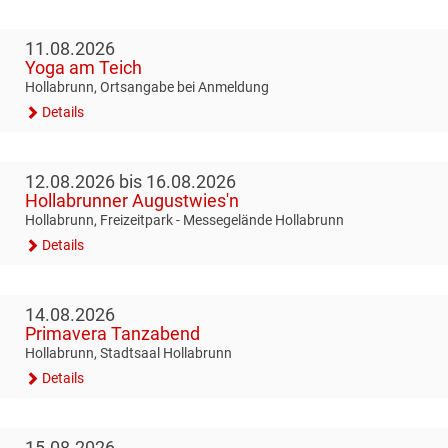
11.08.2026
Yoga am Teich
Hollabrunn, Ortsangabe bei Anmeldung
Details
12.08.2026 bis 16.08.2026
Hollabrunner Augustwies'n
Hollabrunn, Freizeitpark - Messegelände Hollabrunn
Details
14.08.2026
Primavera Tanzabend
Hollabrunn, Stadtsaal Hollabrunn
Details
15.08.2026