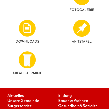
FOTO­GALERIE
DOWNLOADS
AMTSTAFEL
ABFALL-TERMINE
Aktuelles
Bildung
Unsere Gemeinde
Bauen & Wohnen
Bürgerservice
Gesundheit & Soziales