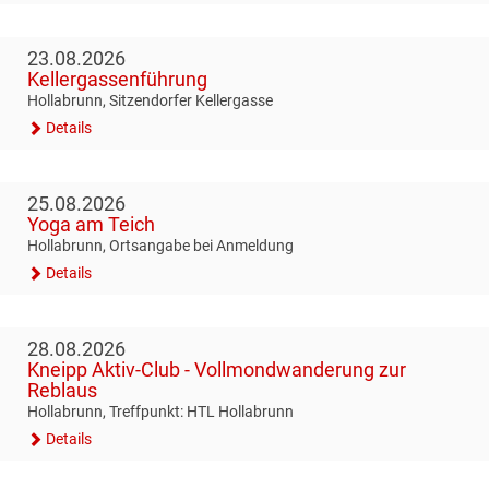
23.08.2026
Kellergassenführung
Hollabrunn, Sitzendorfer Kellergasse
Details
25.08.2026
Yoga am Teich
Hollabrunn, Ortsangabe bei Anmeldung
Details
28.08.2026
Kneipp Aktiv-Club - Vollmondwanderung zur
Reblaus
Hollabrunn, Treffpunkt: HTL Hollabrunn
Details