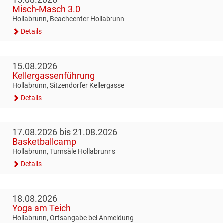
Misch-Masch 3.0
Hollabrunn, Beachcenter Hollabrunn
Details
15.08.2026
Kellergassenführung
Hollabrunn, Sitzendorfer Kellergasse
Details
17.08.2026 bis 21.08.2026
Basketballcamp
Hollabrunn, Turnsäle Hollabrunns
Details
18.08.2026
Yoga am Teich
Hollabrunn, Ortsangabe bei Anmeldung