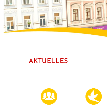
AKTUELLES