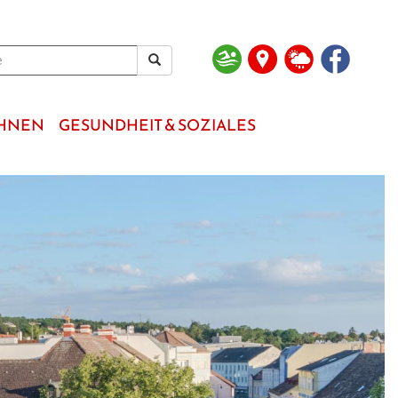
OHNEN
GESUNDHEIT & SOZIALES