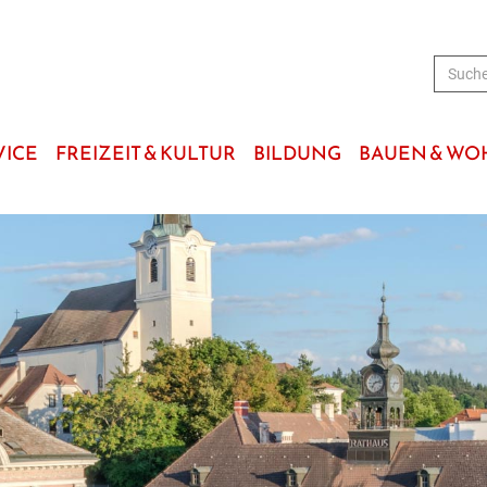
VICE
FREIZEIT & KULTUR
BILDUNG
BAUEN & W