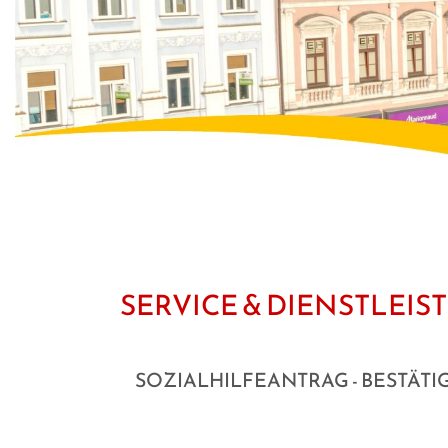
SERVICE & DIENSTLEI
SOZIALHILFEANTRAG - BESTÄT