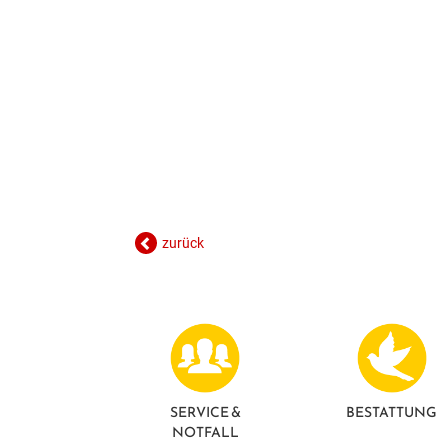
zurück
SERVICE &
BESTATTUNG
NOTFALL