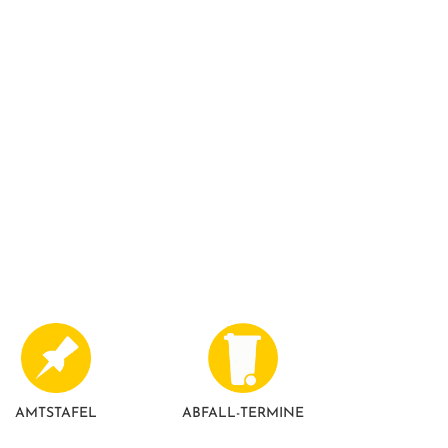
AMTSTAFEL
ABFALL-TERMINE