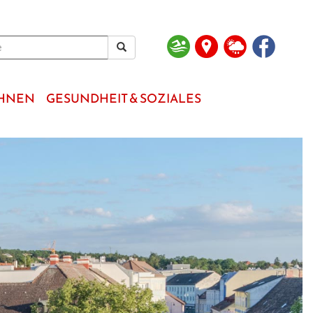
OHNEN
GESUNDHEIT & SOZIALES