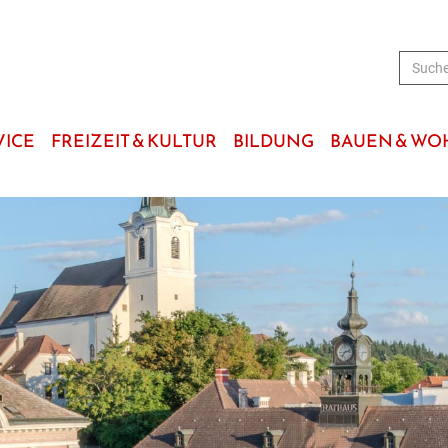
VICE
FREIZEIT & KULTUR
BILDUNG
BAUEN & W