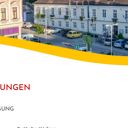
STUNGEN
IGUNG