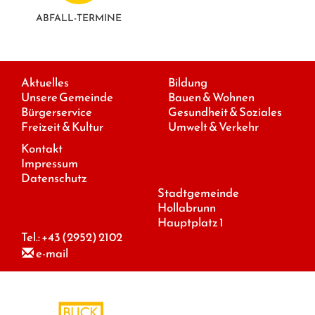
ABFALL-TERMINE
Aktuelles
Bildung
Unsere Gemeinde
Bauen & Wohnen
Bürgerservice
Gesundheit & Soziales
Freizeit & Kultur
Umwelt & Verkehr
Kontakt
Impressum
Datenschutz
Stadtgemeinde
Hollabrunn
Hauptplatz 1
Tel.:
+43 (2952) 2102
e-mail