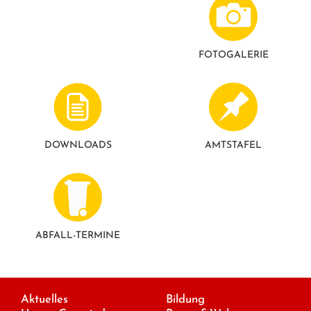
FOTO­GALERIE
DOWNLOADS
AMTSTAFEL
ABFALL-TERMINE
Aktuelles
Bildung