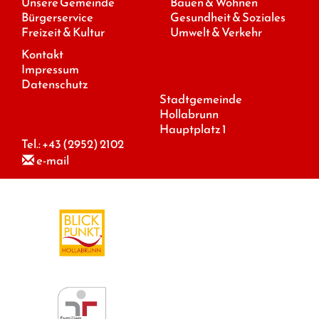
Unsere Gemeinde
Bauen & Wohnen
Bürgerservice
Gesundheit & Soziales
Freizeit & Kultur
Umwelt & Verkehr
Kontakt
Impressum
Datenschutz
Stadtgemeinde
Hollabrunn
Hauptplatz 1
Tel.:
+43 (2952) 2102
e-mail