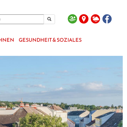
OHNEN
GESUNDHEIT & SOZIALES