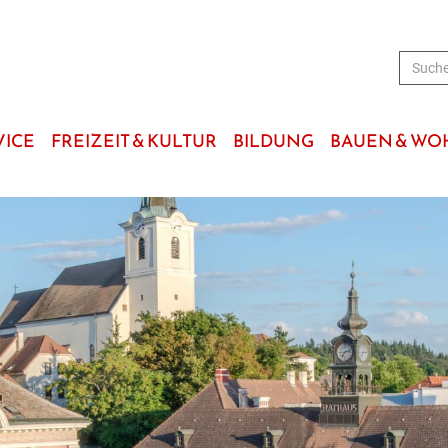
VICE
FREIZEIT & KULTUR
BILDUNG
BAUEN & W