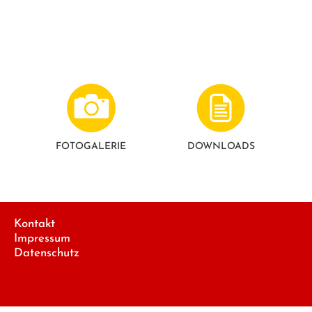
FOTO­GALERIE
DOWNLOADS
Kontakt
Impressum
Datenschutz