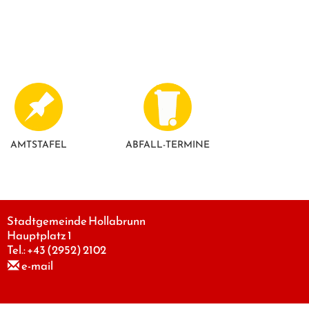
AMTSTAFEL
ABFALL-TERMINE
Stadtgemeinde Hollabrunn
Hauptplatz 1
Tel.:
+43 (2952) 2102
e-mail