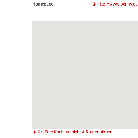
Homepage:
http://www.penny.at
Größere Kartenansicht & Routenplaner