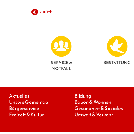
zurück
SERVICE &
BESTATTUNG
NOTFALL
Aktuelles
Bildung
Unsere Gemeinde
Bauen & Wohnen
Bürgerservice
Gesundheit & Soziales
Freizeit & Kultur
Umwelt & Verkehr