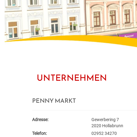
UNTERNEHMEN
PENNY MARKT
Adresse:
Gewerbering 7
2020 Hollabrunn
Telefon:
02952 34270