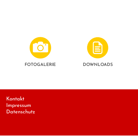
FOTO­GALERIE
DOWNLOADS
Kontakt
Impressum
Datenschutz