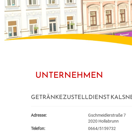
UNTERNEHMEN
GETRÄNKEZUSTELLDIENST KALSN
Adresse:
Gschmeidlerstraße 7
2020 Hollabrunn
Telefon:
0664/5159732