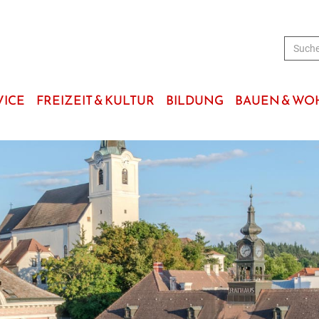
VICE
FREIZEIT & KULTUR
BILDUNG
BAUEN & W