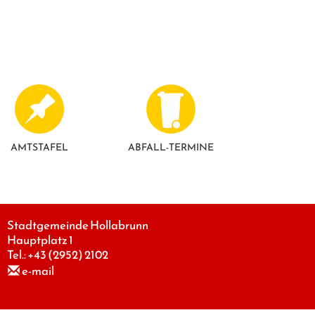
AMTSTAFEL
ABFALL-TERMINE
Stadtgemeinde Hollabrunn
Hauptplatz 1
Tel.:
+43 (2952) 2102
e-mail