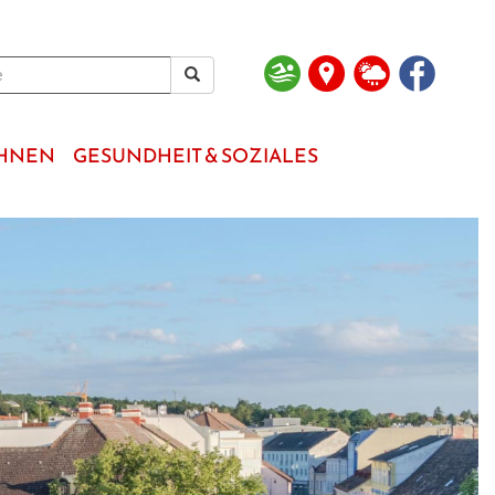
OHNEN
GESUNDHEIT & SOZIALES