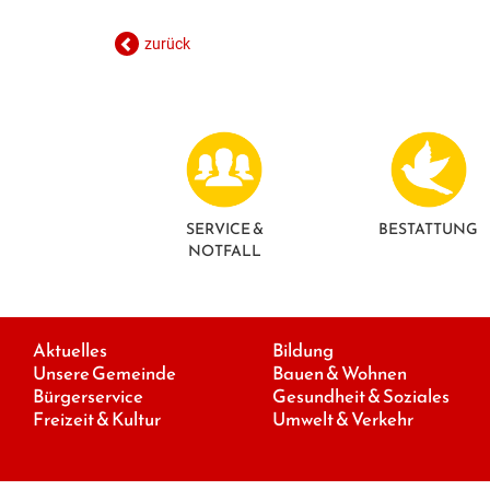
zurück
SERVICE &
BESTATTUNG
NOTFALL
Aktuelles
Bildung
Unsere Gemeinde
Bauen & Wohnen
Bürgerservice
Gesundheit & Soziales
Freizeit & Kultur
Umwelt & Verkehr