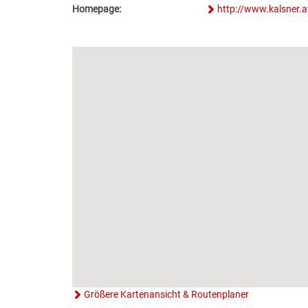
Homepage:
http://www.kalsner.a
Größere Kartenansicht & Routenplaner