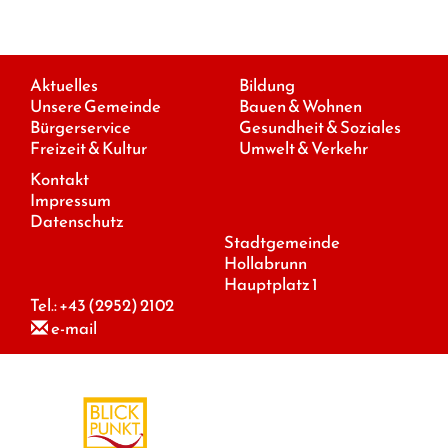
Aktuelles
Bildung
Unsere Gemeinde
Bauen & Wohnen
Bürgerservice
Gesundheit & Soziales
Freizeit & Kultur
Umwelt & Verkehr
Kontakt
Impressum
Datenschutz
Stadtgemeinde
Hollabrunn
Hauptplatz 1
Tel.:
+43 (2952) 2102
e-mail