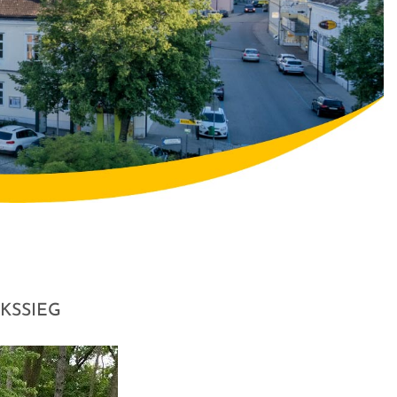
KSSIEG