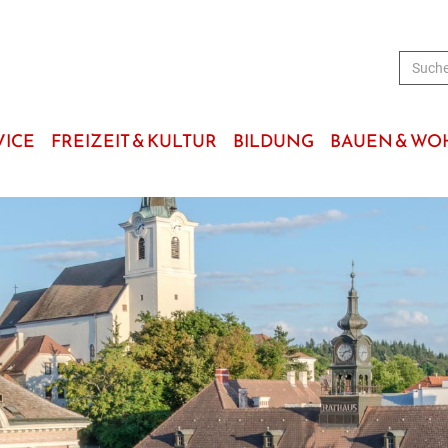
VICE
FREIZEIT & KULTUR
BILDUNG
BAUEN & W