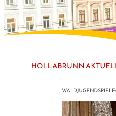
HOLLABRUNN AKTUEL
WALDJUGENDSPIELE: