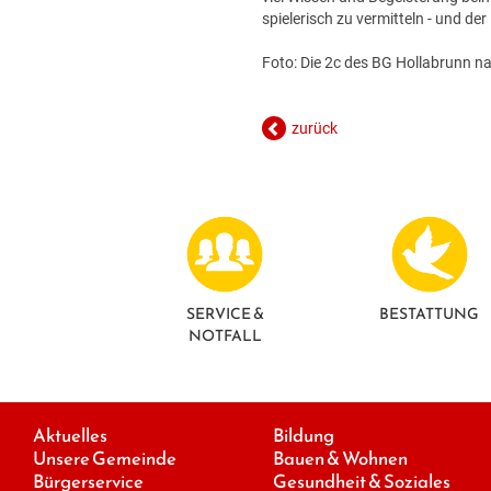
spielerisch zu vermitteln - und der
Foto: Die 2c des BG Hollabrunn n
zurück
SERVICE &
BESTATTUNG
NOTFALL
Aktuelles
Bildung
Unsere Gemeinde
Bauen & Wohnen
Bürgerservice
Gesundheit & Soziales