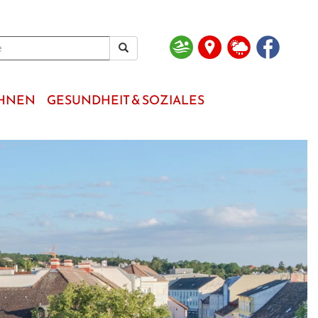
OHNEN
GESUNDHEIT & SOZIALES