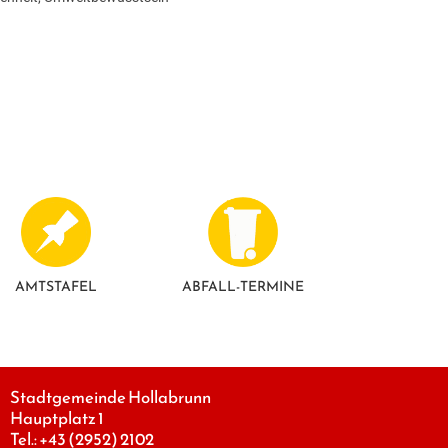
AMTSTAFEL
ABFALL-TERMINE
Stadtgemeinde Hollabrunn
Hauptplatz 1
Tel.:
+43 (2952) 2102