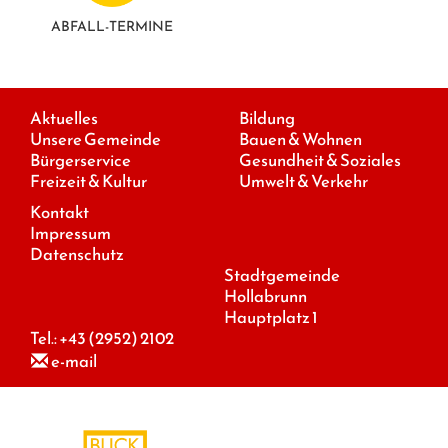
ABFALL-TERMINE
Aktuelles
Bildung
Unsere Gemeinde
Bauen & Wohnen
Bürgerservice
Gesundheit & Soziales
Freizeit & Kultur
Umwelt & Verkehr
Kontakt
Impressum
Datenschutz
Stadtgemeinde
Hollabrunn
Hauptplatz 1
Tel.:
+43 (2952) 2102
e-mail