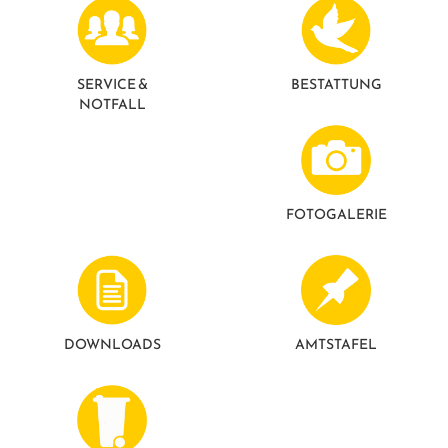
SERVICE &
BESTATTUNG
NOTFALL
FOTO­GALERIE
DOWNLOADS
AMTSTAFEL