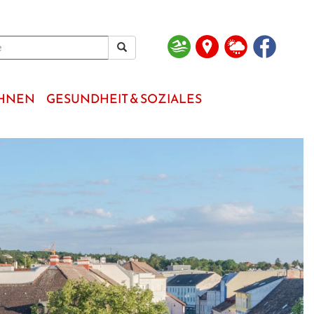
OHNEN
GESUNDHEIT & SOZIALES