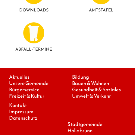
DOWNLOADS
AMTSTAFEL
ABFALL-TERMINE
Aktuelles
Bildung
Unsere Gemeinde
Bauen & Wohnen
Bürgerservice
Gesundheit & Soziales
Freizeit & Kultur
Umwelt & Verkehr
Kontakt
Impressum
Datenschutz
Stadtgemeinde
Hollabrunn