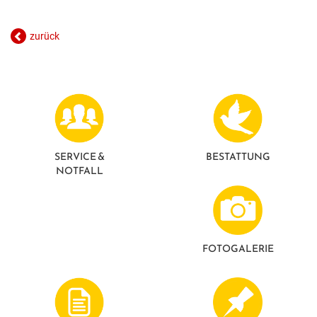
zurück
SERVICE &
BESTATTUNG
NOTFALL
FOTO­GALERIE