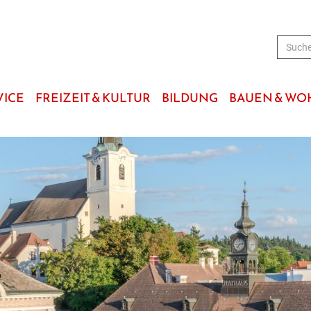
VICE
FREIZEIT & KULTUR
BILDUNG
BAUEN & W