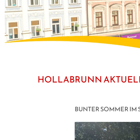
HOLLABRUNN AKTUEL
BUNTER SOMMER IM 