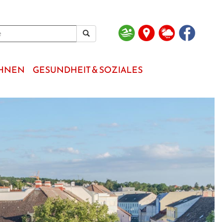
OHNEN
GESUNDHEIT & SOZIALES