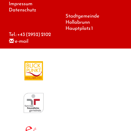
Impressum
Datenschutz
Stadtgemeinde
Hollabrunn
Hauptplatz 1
Tel.:
+43 (2952) 2102
e-mail