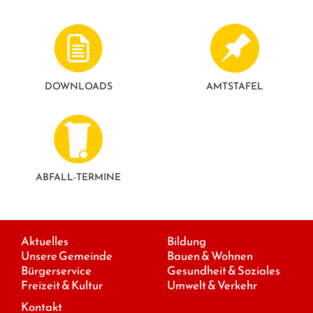
DOWNLOADS
AMTSTAFEL
ABFALL-TERMINE
Aktuelles
Bildung
Unsere Gemeinde
Bauen & Wohnen
Bürgerservice
Gesundheit & Soziales
Freizeit & Kultur
Umwelt & Verkehr
Kontakt