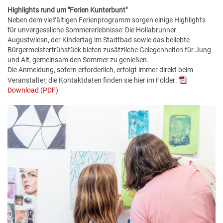
Highlights rund um "Ferien Kunterbunt"
Neben dem vielfältigen Ferienprogramm sorgen einige Highlights
für unvergessliche Sommererlebnisse: Die Hollabrunner
Augustwiesn, der Kindertag im Stadtbad sowie das beliebte
Bürgermeisterfrühstück bieten zusätzliche Gelegenheiten für Jung
und Alt, gemeinsam den Sommer zu genießen.
Die Anmeldung, sofern erforderlich, erfolgt immer direkt beim
Veranstalter, die Kontaktdaten finden sie hier im Folder:
Download (PDF)