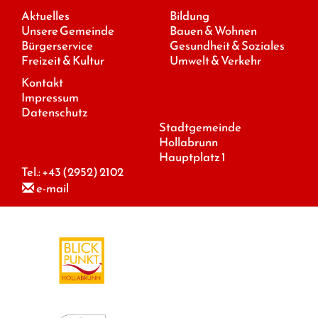
Aktuelles
Bildung
Unsere Gemeinde
Bauen & Wohnen
Bürgerservice
Gesundheit & Soziales
Freizeit & Kultur
Umwelt & Verkehr
Kontakt
Impressum
Datenschutz
Stadtgemeinde
Hollabrunn
Hauptplatz 1
Tel.:
+43 (2952) 2102
e-mail