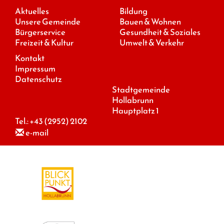
Aktuelles
Bildung
Unsere Gemeinde
Bauen & Wohnen
Bürgerservice
Gesundheit & Soziales
Freizeit & Kultur
Umwelt & Verkehr
Kontakt
Impressum
Datenschutz
Stadtgemeinde
Hollabrunn
Hauptplatz 1
Tel.:
+43 (2952) 2102
e-mail