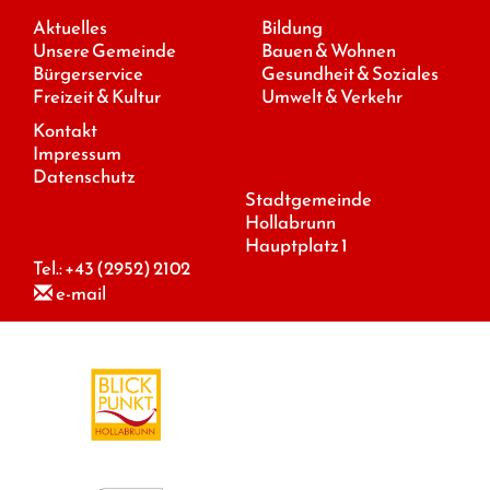
Aktuelles
Bildung
Unsere Gemeinde
Bauen & Wohnen
Bürgerservice
Gesundheit & Soziales
Freizeit & Kultur
Umwelt & Verkehr
Kontakt
Impressum
Datenschutz
Stadtgemeinde
Hollabrunn
Hauptplatz 1
Tel.:
+43 (2952) 2102
e-mail