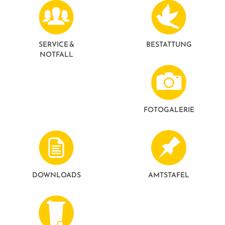
SERVICE &
BESTATTUNG
NOTFALL
FOTO­GALERIE
DOWNLOADS
AMTSTAFEL