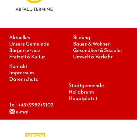
ABFALL-TERMINE
Aktuelles
Bildung
Unsere Gemeinde
Bauen & Wohnen
Bürgerservice
Gesundheit & Soziales
Freizeit & Kultur
Umwelt & Verkehr
Kontakt
Impressum
Datenschutz
Stadtgemeinde
Hollabrunn
Hauptplatz 1
Tel.:
+43 (2952) 2102
e-mail