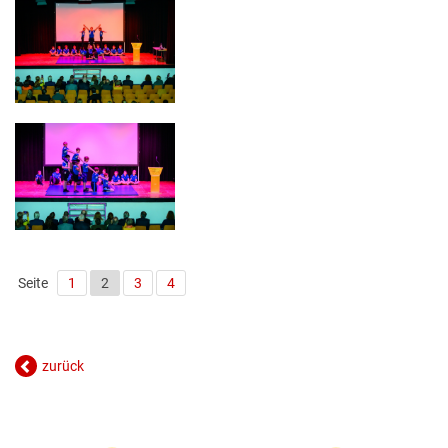
Seite
1
2
3
4
zurück